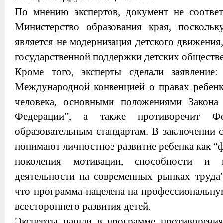
По мнению экспертов, документ не соответ
Министерство образования края, поскольк
является не модернизация детского движения
государственной поддержки детских обществ
Кроме того, эксперты сделали заявление:
Международной конвенцией о правах ребенк
человека, основными положениями Закона
Федерации”, а также противоречит Фе
образовательным стандартам. В заключении 
понимают личностное развитие ребенка как 
поколения мотивации, способности и 
деятельности на современных рынках труда”
что программа нацелена на профессиональную
всестороннего развития детей.
Эксперты нашли в программе противоречи