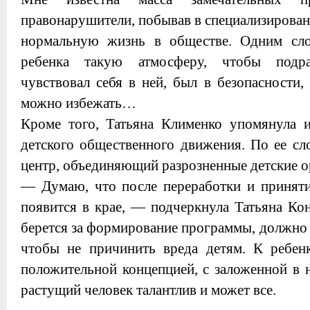
правонарушители, побывав в специализирова
нормальную жизнь в обществе. Одним сло
ребенка такую атмосферу, чтобы подр
чувствовал себя в ней, был в безопасности,
можно избежать…
Кроме того, Татьяна Клименко упомянула 
детского общественного движения. По ее сл
центр, объединяющий разрозненные детские о
— Думаю, что после переработки и принят
появится в крае, — подчеркнула Татьяна Ко
берется за формирование программы, должно 
чтобы не причинить вреда детям. К ребен
положительной концепцией, с заложенной в 
растущий человек талантлив и может все.