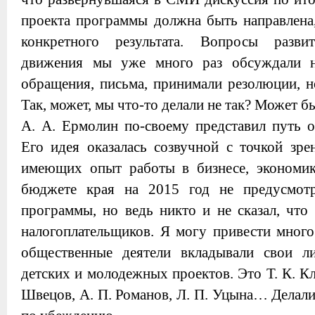
проекта программы должна быть направлена,
конкретного результата. Вопросы разви
движения мы уже много раз обсуждали н
обращения, письма, принимали резолюции, н
Так, может, мы что-то делали не так? Может б
А. А. Ермолин по-своему представил путь о
Его идея оказалась созвучной с точкой зре
имеющих опыт работы в бизнесе, экономик
бюджете края на 2015 год не предусмотр
программы, но ведь никто и не сказал, что 
налогоплательщиков. Я могу привести много
общественные деятели вкладывали свои л
детских и молодежных проектов. Это Т. К. Кл
Швецов, А. П. Романов, Л. П. Уцына… Делали