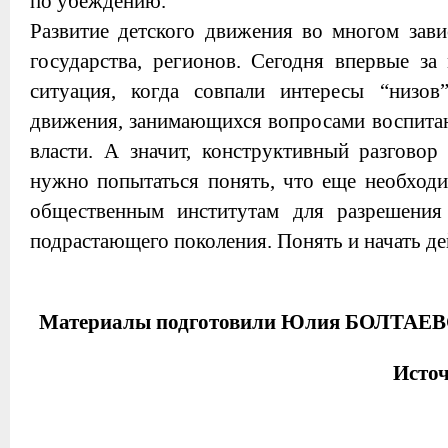
по убеждению.
Развитие детского движения во многом зав
государства, регионов. Сегодня впервые за
ситуация, когда совпали интересы “низов
движения, занимающихся вопросами воспитан
власти. А значит, конструктивный разгово
нужно попытаться понять, что еще необходи
общественным институтам для разрешения
подрастающего поколения. Понять и начать де
Материалы подготовили Юлия БОЛТАЕ
Исто