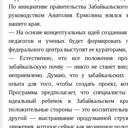
По инициативе правительства Забайкальского
руководством Анатолия Ермолина взялся 
нашего края.
— На основе концептуальных идей созданная 
педагогов и ученых будет формировать п
федерального центра выступят ее кураторами
— Естественно, что все положения про
забайкальскую почву — никто не станет внед
неприемлемо. Думаю, что у забайкальских 
опыта для того, чтобы создать проект, ко
Программа предполагает, что специалист
идеальный ребенок в Забайкальском к
положительные стороны — это воспитательны
другой — выстраивание продуманной струк
движения, которое сейчас как мозаичное поло