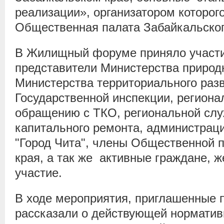
реализации», организатором которог
Общественная палата Забайкальског
В Жилищный форуме приняло участие
представители Министерства природ
Министерства территориального разв
Государственной инспекции, региона
обращению с ТКО, региональной сл
капитального ремонта, администраци
"Город Чита", члены Общественной 
края, а так же активные граждане, 
участие.
В ходе мероприятия, приглашенные 
рассказали о действующей нормативн