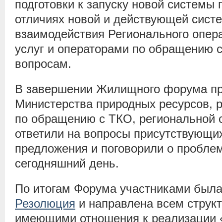
подготовки к запуску новой системы
отличиях новой и действующей сист
взаимодействия Регионального опер
услуг и операторами по обращению 
вопросам.
В завершении Жилищного форума пр
Министерства природных ресурсов, р
по обращению с ТКО, региональной
ответили на вопросы присутствующи
предложения и поговорили о пробле
сегодняшний день.
По итогам Форума участниками была
Резолюция
и направлена всем структ
имеющими отношения к реализации 