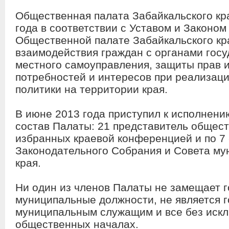
Общественная палата Забайкальского кр
года в соответствии с Уставом и Законом
Общественной палате Забайкальского кр
взаимодействия граждан с органами госу
местного самоуправления, защиты прав и
потребностей и интересов при реализац
политики на территории края.
В июне 2013 года приступил к исполнени
состав Палаты: 21 представитель общес
избранных краевой конференцией и по 7 
Законодательного Собрания и Совета м
края.
Ни один из членов Палаты не замещает 
муниципальные должности, не является 
муниципальным служащим и все без иск
общественных началах.