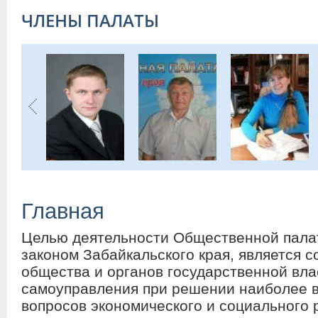
ЧЛЕНЫ ПАЛАТЫ
Главная
Целью деятельности Общественной палат
законом Забайкальского края, является 
общества и органов государственной вла
самоуправления при решении наиболее 
вопросов экономического и социального 