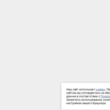
Наш сайт использует 
. П
cookies
сайтом, вы соглашаетесь на об
данных в соответствии с 
Полити
Запретить использование cooki
настройках вашего браузера.