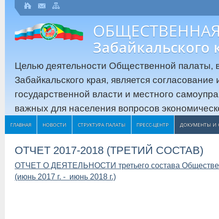
ОБЩЕСТВЕННАЯ
Забайкальского 
Целью деятельности Общественной палаты, в
Забайкальского края, является согласование
государственной власти и местного самоупр
важных для населения вопросов экономическо
ГЛАВНАЯ
НОВОСТИ
СТРУКТУРА ПАЛАТЫ
ПРЕСС-ЦЕНТР
ДОКУМЕНТЫ И 
ОТЧЕТ 2017-2018 (ТРЕТИЙ СОСТАВ)
ОТЧЕТ О ДЕЯТЕЛЬНОСТИ третьего состава Обществен
(июнь 2017 г. - июнь 2018 г.)