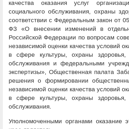
качества оказания услуг организа
социального обслуживания, охраны здо
соответствии с Федеральным закон от 0
ФЗ «О внесении изменений в отдельн
Российской Федерации по вопросам сов
независимой оценки качества условий ок
в сфере культуры, охраны здоровья, 
обслуживания и федеральными учрежд
экспертизы», Общественная палата Заба
решения о формировании общественны
независимой оценки качества условий ок
в сфере культуры, охраны здоровья, 
обслуживания.
Уполномоченными органами оказание э