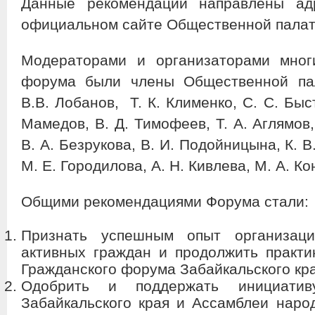
Данные рекомендации направлены а
официальном сайте Общественной палаты
Модераторами и организаторами мног
форума были члены Общественной пал
В.В. Лобанов, Т. К. Клименко, С. С. Быст
Мамедов, В. Д. Тимофеев, Т. А. Аглямов, 
В. А. Безрукова, В. И. Подойницына, К. В
М. Е. Городилова, А. Н. Кивлева, М. А. Ко
Общими рекомендациями Форума стали:
Признать успешным опыт организац
активных граждан и продолжить практи
Гражданского форума Забайкальского кра
Одобрить и поддержать инициатив
Забайкальского края и Ассамблеи народ