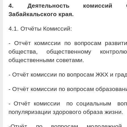
4.
Деятельность комиссий 
Забайкальского края.
4.1. Отчёты Комиссий:
- Отчёт комиссии по вопросам развити
общества, общественному контро
общественными советами.
- Отчёт комиссии по вопросам ЖКХ и гра
- Отчёт комиссии по вопросам образовани
- Отчёт комиссии по социальным воп
популяризации здорового образа жизни.
-Отчёт по вопросам молодежной