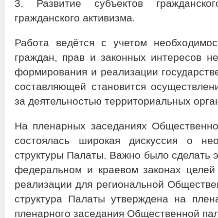
3. Развитие субъектов гражданско
гражданского активизма.
Работа ведётся с учетом необходимо
граждан, прав и законных интересов не
формирования и реализации государств
составляющей становится осуществлен
за деятельностью территориальных орган
На пленарных заседаниях Общественно
состоялась широкая дискуссия о нео
структуры Палаты. Важно было сделать э
федеральном и краевом законах целей 
реализации для региональной Обществ
структура Палаты утверждена на плен
пленарного заседания Общественной пал