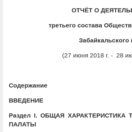
ОТЧЁТ О ДЕЯТЕЛ
третьего состава Общест
Забайкальского 
(27 июня 2018 г. - 28 ию
Содержание
ВВЕДЕНИЕ
Раздел
I
.
ОБЩАЯ ХАРАКТЕРИСТИКА 
ПАЛАТЫ