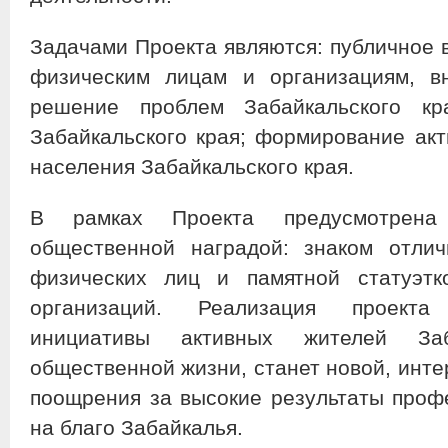
Задачами Проекта являются: публичное 
физическим лицам и организациям, в
решение проблем Забайкальского к
Забайкальского края; формирование акт
населения Забайкальского края.
В рамках Проекта предусмотрена 
общественной наградой: знаком отлич
физических лиц и памятной статуэтк
организаций. Реализация проекта
инициативы активных жителей З
общественной жизни, станет новой, инт
поощрения за высокие результаты проф
на благо Забайкалья.