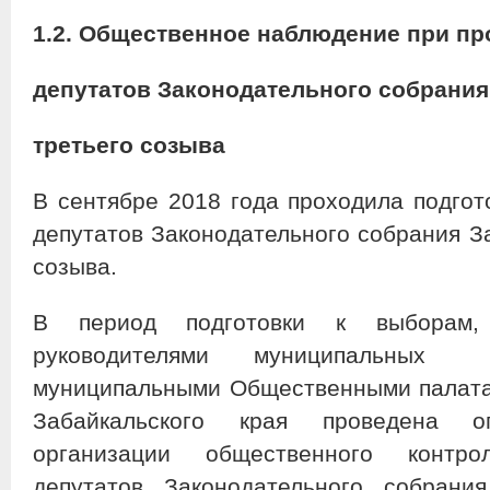
1.2. Общественное наблюдение при п
депутатов Законодательного собрания
третьего созыва
В сентябре 2018 года проходила подгот
депутатов Законодательного собрания За
созыва.
В период подготовки к выборам,
руководителями муниципальны
муниципальными Общественными палата
Забайкальского края проведена о
организации общественного контр
депутатов Законодательного собран