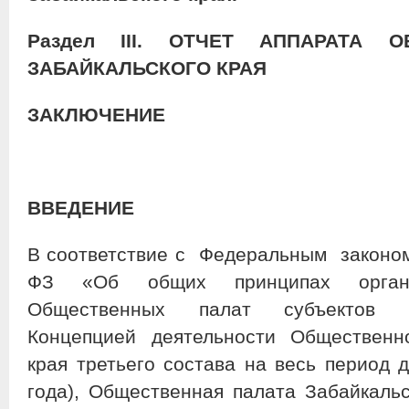
Раздел
III
. ОТЧЕТ АППАРАТА О
ЗАБАЙКАЛЬСКОГО КРАЯ
ЗАКЛЮЧЕНИЕ
ВВЕДЕНИЕ
В соответствие с Федеральным законом 
ФЗ «Об общих принципах органи
Общественных палат субъектов Р
Концепцией деятельности Общественн
края третьего состава на весь перио
года), Общественная палата Забайкальс