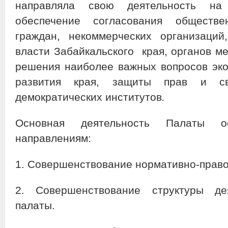
направляла свою деятельность на
обеспечение согласования обществ
граждан, некоммерческих организаций
власти Забайкальского края, органов м
решения наиболее важных вопросов эко
развития края, защиты прав и св
демократических институтов
.
Основная деятельность Палаты о
направлениям:
1. Совершенствование нормативно-право
2. Совершенствование структуры де
палаты.