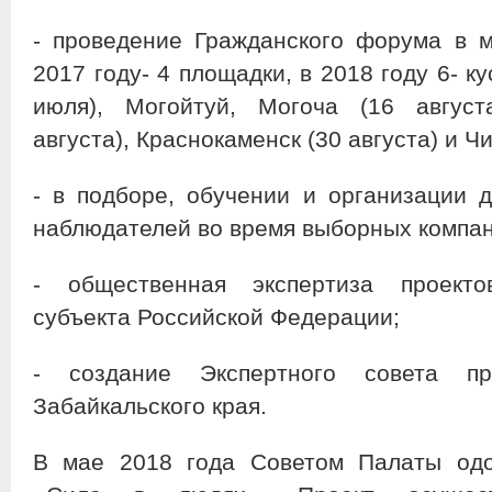
- проведение Гражданского форума в м
2017 году- 4 площадки, в 2018 году 6- к
июля), Могойтуй, Могоча (16 августа
августа), Краснокаменск (30 августа) и Чи
- в подборе, обучении и организации 
наблюдателей во время выборных компан
- общественная экспертиза проекто
субъекта Российской Федерации;
- создание Экспертного совета п
Забайкальского края.
В мае 2018 года Советом Палаты одо