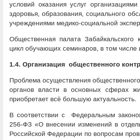
условий оказания услуг организациями
здоровья, образования, социального об
учреждениями медико-социальной экспер
Общественная палата Забайкальского 
цикл обучающих семинаров, в том числе
1.4. Организация общественного конт
Проблема осуществления общественного 
органов власти в основных сферах жи
приобретает всё большую актуальность
В соответствии с Федеральным законо
256-ФЗ «О внесении изменений в отдел
Российской Федерации по вопросам пров