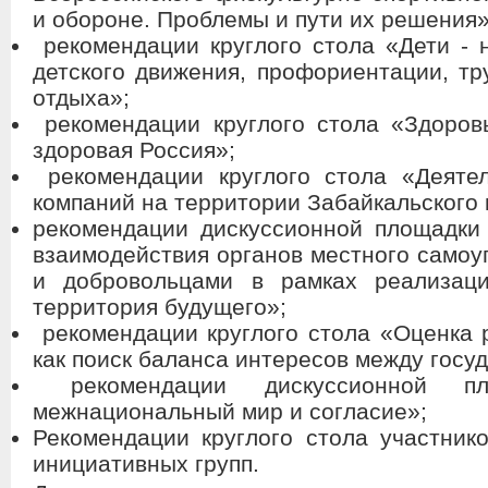
и обороне. Проблемы и пути их решения»
рекомендации круглого стола «Дети - 
детского движения, профориентации, тр
отдыха»;
рекомендации круглого стола «Здоров
здоровая Россия»;
рекомендации круглого стола «Деяте
компаний на территории Забайкальского 
рекомендации дискуссионной площадк
взаимодействия органов местного самоу
и добровольцами в рамках реализаци
территория будущего»;
рекомендации круглого стола «Оценка 
как поиск баланса интересов между госу
рекомендации дискуссионной п
межнациональный мир и согласие»;
Рекомендации круглого стола участник
инициативных групп.