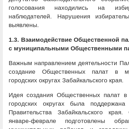
голосования находились на изби
наблюдателей. Нарушения избиратель
выявлены.
1.3.
Взаимодействие Общественной пал
с муниципальными Общественными п
Важным направлением деятельности Пал
создание Общественных палат в м
городских округах Забайкальского края.
Идея создания Общественных палат в
городских округах была поддержан
Правительства Забайкальского края.
январе-феврале подготовлены обр