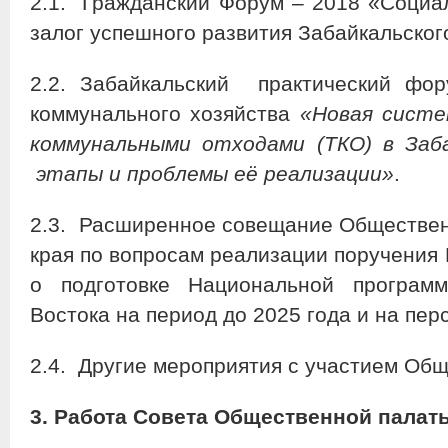
2.1. Гражданский Форум – 2018 «Социал
залог успешного развития Забайкальского
2.2. Забайкальский практический фо
коммунального хозяйства
«Новая систе
коммунальными отходами (ТКО) в Заба
этапы и проблемы её реализации»
.
2.3. Расширенное совещание Обществен
края по вопросам реализации поручения 
о подготовке Национальной програм
Востока на период до 2025 года и на перс
2.4. Другие мероприятия с участием Об
3. Работа Совета Общественной палат