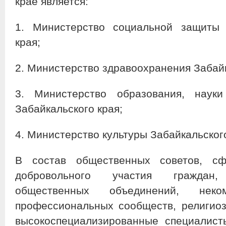
крае является:
1. Министерство социальной защиты 
края;
2. Министерство здравоохранения Забайк
3. Министерство образования, наук
Забайкальского края;
4. Министерство культуры Забайкальского
В состав общественных советов, с
добровольного участия граждан
общественных объединений, неком
профессиональных сообществ, религиоз
высокоспециализированные специалист