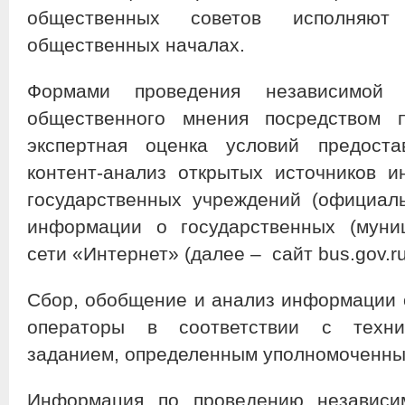
общественных советов исполняю
общественных началах.
Формами проведения независимой 
общественного мнения посредством п
экспертная оценка условий предоста
контент-анализ открытых источников 
государственных учреждений (официал
информации о государственных (муни
сети «Интернет» (далее – сайт bus.gov.r
Сбор, обобщение и анализ информации 
операторы в соответствии с технич
заданием, определенным уполномоченны
Информация по проведению независ