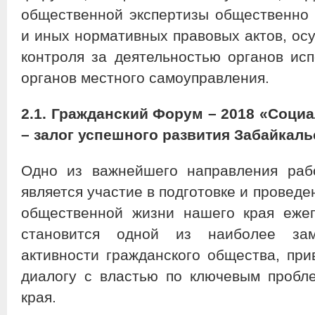
общественной экспертизы общественно 
и иных нормативных правовых актов, ос
контроля за деятельностью органов исп
органов местного самоуправления.
2.1. Гражданский Форум – 2018
«Социа
– залог успешного развития Забайкаль
Одно из важнейшего направления раб
является участие в подготовке и провед
общественной жизни нашего края еже
становится одной из наиболее за
активности гражданского общества, при
диалогу с властью по ключевым пробл
края.