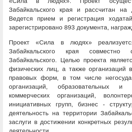
«Сила в людях». Проект осущест
Забайкальского края и рассчитан на 
Ведется прием и регистрация ходатай
зарегистрировано 893 документа, награж
Проект «Сила в людях» реализуетс
Забайкальского края совместно
Забайкальского. Целью проекта являе
физических лиц, а также организаций в
правовых форм, в том числе негосуда
организаций, образовательных и 
коммерческих организаций, волонте
инициативных групп, бизнес - структ
деятельность на территории Забайкал
заслуги в достижении конкретных резул
деятельности.