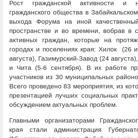
Рост гражданской активности и н
гражданского общества в Забайкальском
выхода Форума на иной качественны
пространстве и во времени, вобрав в
активных граждан, которые на протя
городах и поселениях края: Хилок (26 и
августа), Газимурский-Завод (24 августа)
и Чита (5-6 сентября). В их работе п
участников из 30 муниципальных районов
Всего проведено 83 мероприятия, из кот
презентацией лучших социальных практ
обсуждением актуальных проблем.
Главными организаторами Гражданско
края стали администрация Губернато