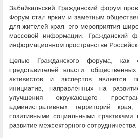
Забайкальский Гражданский форум пров
Форум стал ярким и заметным обществе
для жителей края, его мероприятия шир
массовой информации. Гражданский ф
информационном пространстве Российск
Целью Гражданского форума, как с
представителей власти, общественных
активистов и экспертов является по
инициатив, направленных на развити
улучшения окружающего прос
административных территорий края,
позитивными социальными практиками 
развитие межсекторного сотрудничества 