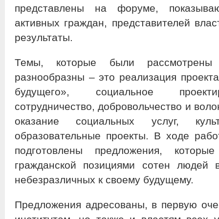
представлены на форуме, показыва
активных граждан, представителей влас
результаты.
Темы, которые были рассмотрены
разнообразны – это реализация проекта
будущего», социальное проекти
сотрудничество, добровольчество и воло
оказание социальных услуг, культ
образовательные проекты. В ходе раб
подготовлены предложения, которы
гражданской позициями сотен людей в
небезразличных к своему будущему.
Предложения адресованы, в первую оч