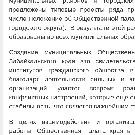
муниципальных районов и городских
предложены типовые проекты ряда пр
числе Положение об Общественной палат
городского округа). В результате этой 
образованы во всех муниципальных обра
Создание муниципальных Обществен
Забайкальского края это свидетельст
институтов гражданского общества в
благодаря деятельности сильных и а
организаций, удается вовремя реа
конфликтных настроений, которые еще е
стабильность, что является важнейшим 
В целях взаимодействия и организац
работы, Общественная палата края в 