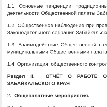
1.1. Основные тенденции, традиционн
деятельности Общественной палаты Заба
1.2. Общественное наблюдение при про
Законодательного собрания Забайкальско
1.3. Взаимодействие Общественной пал
муниципальными Общественными палата
1.4. Организация общественного контрол
Раздел
II
. ОТЧЁТ О РАБОТЕ О
ЗАБАЙКАЛЬСКОГО КРАЯ
2
. Общепалатные мероприятия.