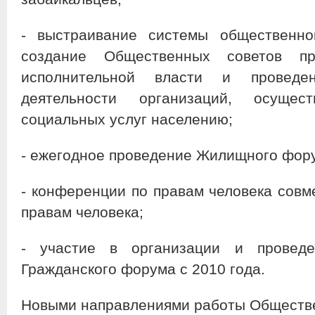
- выстраивание системы общественно
создание Общественных советов пр
исполнительной власти и проведе
деятельности организаций, осущес
социальных услуг населению;
- ежегодное проведение Жилищного фор
- конференции по правам человека совм
правам человека;
- участие в организации и проведе
Гражданского форума с 2010 года.
Новыми направлениями работы Обществ