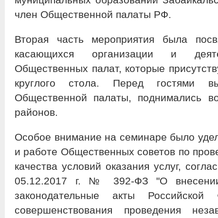
член Общественной палаты РФ.
Вторая часть мероприятия была посв
касающихся организации и деяте
Общественных палат, которые присутст
круглого стола. Перед гостями в
Общественной палаты, поднимались в
районов.
Особое внимание на семинаре было уде
и работе Общественных советов по пров
качества условий оказания услуг, согла
05.12.2017 г. № 392-ФЗ "О внесени
законодательные акты Российской
совершенствования проведения неза