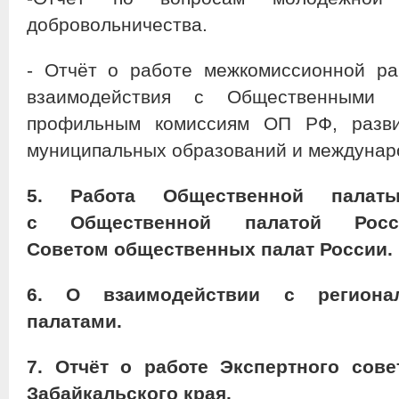
добровольничества.
- Отчёт о работе межкомиссионной ра
взаимодействия с Общественными 
профильным комиссиям ОП РФ, разв
муниципальных образований и междунаро
5.
Работа Общественной палаты
с Общественной палатой Рос
Советом общественных палат России.
6. О взаимодействии с региона
палатами.
7.
Отчёт
о работе Экспертного сов
Забайкальского края.