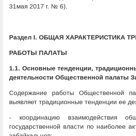
31мая 2017 г. № 6).
Раздел
I
.
ОБЩАЯ ХАРАКТЕРИСТИКА ТР
РАБОТЫ ПАЛАТЫ
1.1. Основные тенденции, традиционн
деятельности Общественной палаты З
Содержание работы Общественной пал
выявляет традиционные тенденции ее де
- координацию взаимодействия общ
государственной власти по наиболее а
забайкальцев;