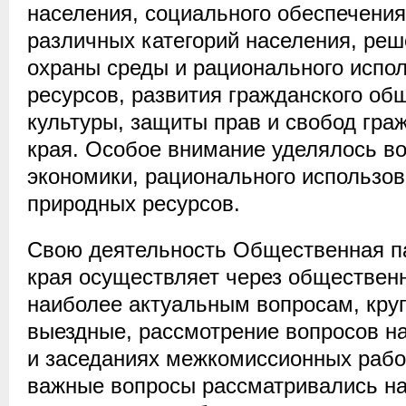
населения, социального обеспечени
различных категорий населения, ре
охраны среды и рационального испо
ресурсов, развития гражданского об
культуры, защиты прав и свобод гра
края. Особое внимание уделялось в
экономики, рационального использов
природных ресурсов.
Свою деятельность Общественная п
края осуществляет через обществен
наиболее актуальным вопросам, круг
выездные, рассмотрение вопросов н
и заседаниях межкомиссионных рабо
важные вопросы рассматривались н