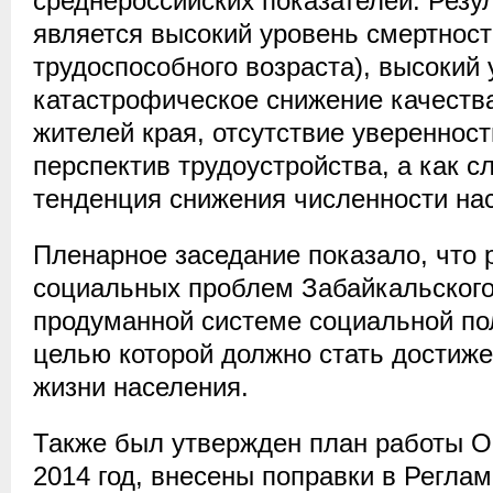
среднероссийских показателей. Резу
является высокий уровень смертнос
трудоспособного возраста), высокий 
катастрофическое снижение качеств
жителей края, отсутствие уверенност
перспектив трудоустройства, а как с
тенденция снижения численности нас
Пленарное заседание показало, что
социальных проблем Забайкальского 
продуманной системе социальной по
целью которой должно стать достиже
жизни населения.
Также был утвержден план работы 
2014 год, внесены поправки в Реглам