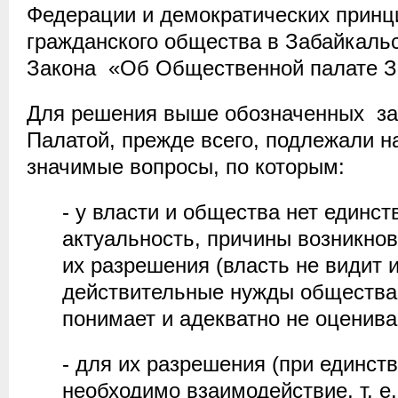
Федерации и демократических принц
гражданского общества в Забайкальск
Закона «Об Общественной палате За
Для решения выше обозначенных за
Палатой, прежде всего, подлежали 
значимые вопросы, по которым:
- у власти и общества нет единст
актуальность, причины возникнов
их разрешения (власть не видит 
действительные нужды общества
понимает и адекватно не оценива
- для их разрешения (при единств
необходимо взаимодействие, т. е