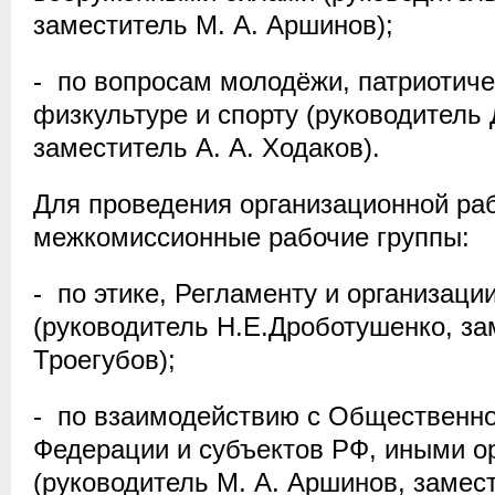
заместитель М. А. Аршинов);
- по вопросам молодёжи, патриотич
физкультуре и спорту (руководитель Д
заместитель А. А. Ходаков).
Для проведения организационной ра
межкомиссионные рабочие группы:
- по этике, Регламенту и организац
(руководитель Н.Е.Дроботушенко, за
Троегубов);
- по взаимодействию с Общественно
Федерации и субъектов РФ, иными о
(руководитель М. А. Аршинов, замест