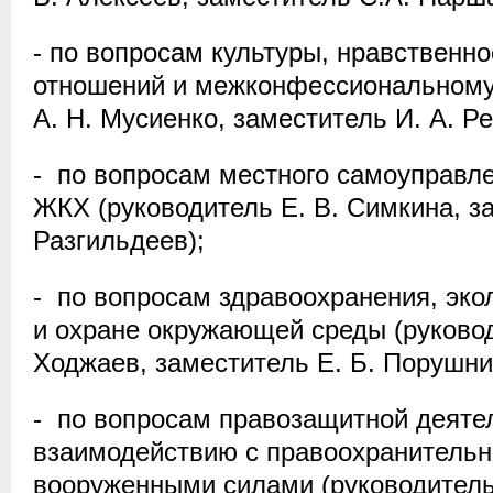
- по вопросам культуры, нравственн
отношений и межконфессиональному 
А. Н. Мусиенко, заместитель И. А. Ре
- по вопросам местного самоуправле
ЖКХ (руководитель Е. В. Симкина, за
Разгильдеев);
- по вопросам здравоохранения, эко
и охране окружающей среды (руковод
Ходжаев, заместитель Е. Б. Порушни
- по вопросам правозащитной деяте
взаимодействию с правоохранительн
вооруженными силами (руководитель 