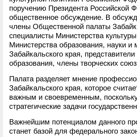
поручению Президента Российской Ф
общественное обсуждение. В обсужд
члены Общественной палаты Забайка
специалисты Министерства культуры 
Министерства образования, науки и
Забайкальского края, представители
образования, члены творческих союз
Палата разделяет мнение профессио
Забайкальского края, которое счита
важным и своевременным, поскольк
стратегические задачи государственн
Важнейшим потенциалом данного прое
станет базой для федерального зако