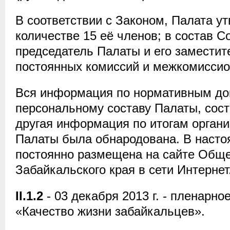
В соответствии с Законом, Палата у
количестве 15 её членов; в состав 
председатель Палаты и его заместит
постоянных комиссий и межкомиссио
Вся информация по нормативным до
персональному составу Палаты, сост
другая информация по итогам органи
Палаты была обнародована. В насто
постоянно размещена на сайте Общ
Забайкальского края в сети Интернет
II.1.2
- 03 декабря 2013 г. - пленарн
«Качество жизни забайкальцев».