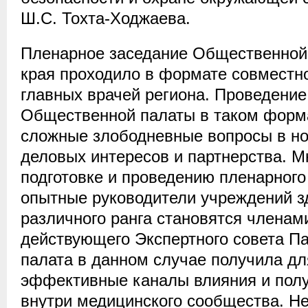
Ш.С. Тохта-Ходжаева.
Пленарное заседание Общественной
края проходило в формате совместн
главных врачей региона. Проведение
Общественной палаты в таком форма
сложные злободневные вопросы в н
деловых интересов и партнерства. М
подготовке и проведению пленарного
опытные руководители учреждений з
различного ранга становятся членам
действующего Экспертного совета Па
палата в данном случае получила д
эффективные каналы влияния и пол
внутри медицинского сообщества. Н