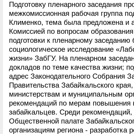
Подготовку пленарного заседания пр
межкомиссионная рабочая группа под
Клименко, тема была предложена и 
Комиссией по вопросам образования 
подготовки к пленарному заседанию
социологическое исследование «Лаб
жизни» ЗабГУ. На пленарном заседа
докладов по теме качества жизни; по
адрес Законодательного Собрания За
Правительства Забайкальского края
министерствам и муниципальным орг
рекомендаций по мерам повышения 
забайкальцев. Среди рекомендаций,
Общественной палате Забайкальско
организациям региона - разработка 