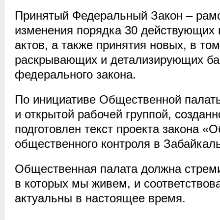
Принятый Федеральный Закон – рам
изменения порядка 30 действующих
актов, а также принятия новых, в то
раскрывающих и детализирующих б
федерального закона.
По инициативе Общественной палаты
и открытой рабочей группой, созданн
подготовлен текст проекта закона «
общественного контроля в Забайкаль
Общественная палата должна стреми
в которых мы живем, и соответствов
актуальны в настоящее время.