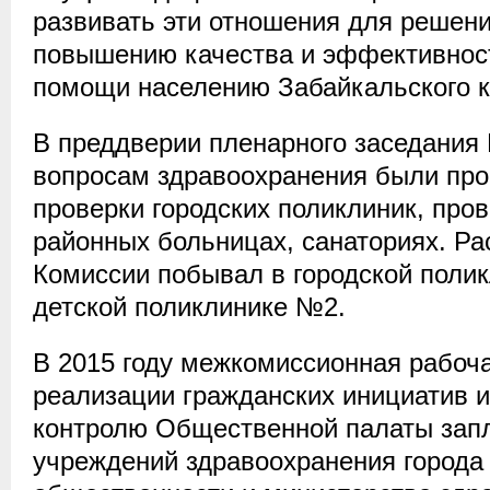
развивать эти отношения для решен
повышению качества и эффективнос
помощи населению Забайкальского к
В преддверии пленарного заседания
вопросам здравоохранения были пр
проверки городских поликлиник, про
районных больницах, санаториях. Р
Комиссии побывал в городской полик
детской поликлинике №2.
В 2015 году межкомиссионная рабоча
реализации гражданских инициатив 
контролю Общественной палаты зап
учреждений здравоохранения города 