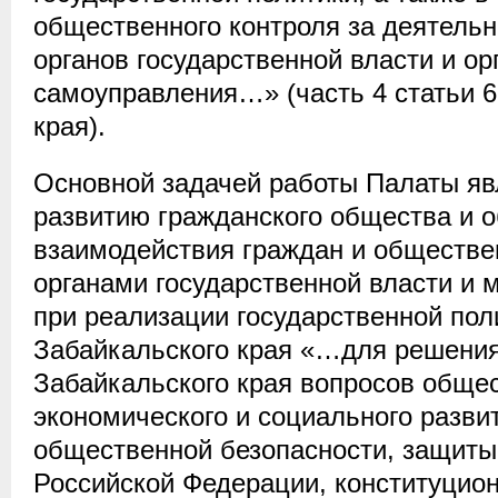
общественного контроля за деятель
органов государственной власти и ор
самоуправления…» (часть 4 статьи 6
края).
Основной задачей работы Палаты яв
развитию гражданского общества и 
взаимодействия граждан и обществе
органами государственной власти и 
при реализации государственной пол
Забайкальского края «…для решени
Забайкальского края вопросов общес
экономического и социального разви
общественной безопасности, защиты
Российской Федерации, конституцион