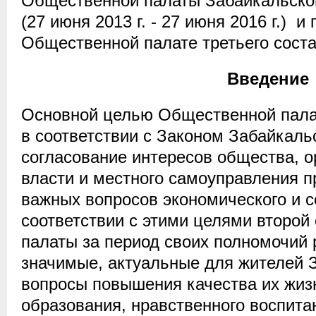
Общественной палаты Забайкальског
(27 июня 2013 г. - 27 июня 2016 г.) и
Общественной палате третьего соста
Введение
Основной целью Общественной пала
в соответствии с Законом Забайкаль
согласование интересов общества, о
власти и местного самоуправления 
важных вопросов экономического и с
соответствии с этими целями второ
палаты за период своих полномочий
значимые, актуальные для жителей 
вопросы повышения качества их жиз
образования, нравственного воспита