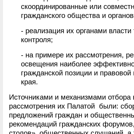
скоординированные или совмест
гражданского общества и органов
- реализация их органами власти
контроля;
- на примере их рассмотрения, р
освещения наиболее эффективн
гражданской позиции и правовой
края.
Источниками и механизмами отбора 
рассмотрения их Палатой были: сбо
предложений граждан и общественны
рекомендаций гражданских форумов,
столов», общественных слушаний, а