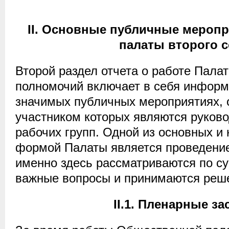
II. Основные публичные мероп
палаты
второго с
Второй раздел отчета о работе Палат
полномочий включает в себя информ
значимых публичных мероприятиях, 
участником которых являются руков
рабочих групп. Одной из основных и
формой Палаты является проведение
именно здесь рассматриваются по с
важные вопросы и принимаются реш
II.1. Пленарные з