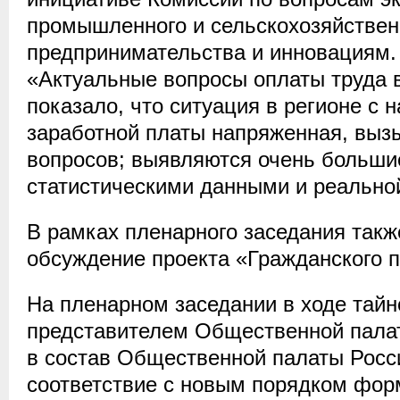
промышленного и сельскохозяйствен
предпринимательства и инновациям
«Актуальные вопросы оплаты труда 
показало, что ситуация в регионе с 
заработной платы напряженная, вызы
вопросов; выявляются очень больш
статистическими данными и реальн
В рамках пленарного заседания так
обсуждение проекта «Гражданского п
На пленарном заседании в ходе тайн
представителем Общественной палат
в состав Общественной палаты Росс
соответствие с новым порядком фо