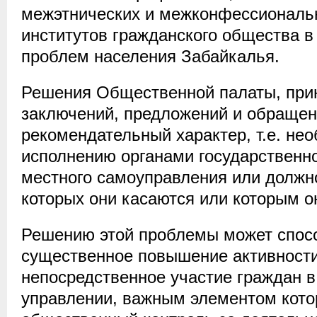
межэтнических и межконфессиональ
институтов гражданского общества 
проблем населения Забайкалья.
Решения Общественной палаты, пр
заключений, предложений и обращен
рекомендательный характер, т.е. нео
исполнению органами государственн
местного самоуправления или должн
которых они касаются или которым 
Решению этой проблемы может спос
существенное повышение активности
непосредственное участие граждан в
управлении, важным элементом кото