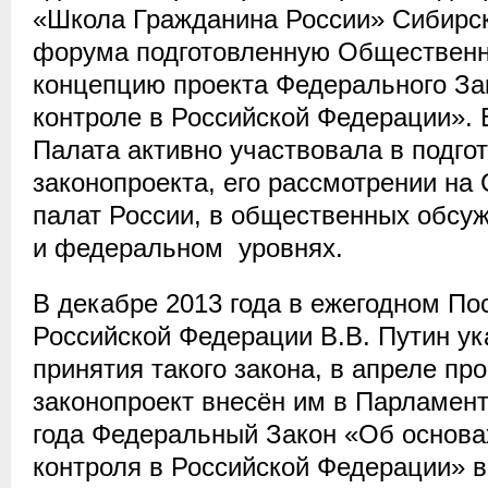
«Школа Гражданина России» Сибирск
форума подготовленную Общественн
концепцию проекта Федерального З
контроле в Российской Федерации».
Палата активно участвовала в подгот
законопроекта, его рассмотрении на
палат России, в общественных обсу
и федеральном уровнях.
В декабре 2013 года в ежегодном По
Российской Федерации В.В. Путин ук
принятия такого закона, в апреле пр
законопроект внесён им в Парламент
года Федеральный Закон «Об основа
контроля в Российской Федерации» в