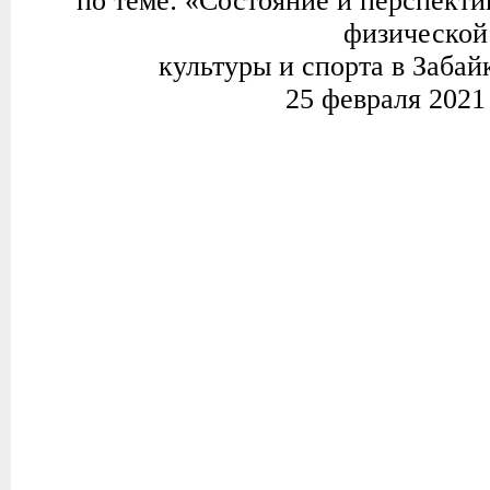
по теме: «Состояние и перспекти
физической
культуры и спорта в Забай
25 февраля 2021