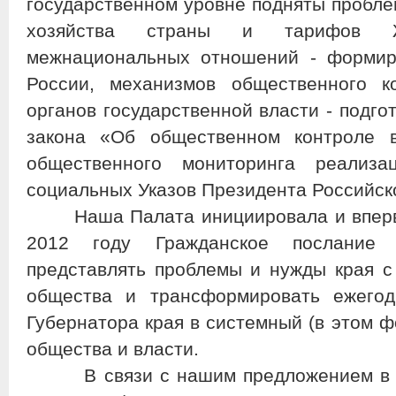
государственном уровне подняты пробл
хозяйства страны и тарифов Ж
межнациональных отношений - формир
России, механизмов общественного к
органов государственной власти - подго
закона «Об общественном контроле в
общественного мониторинга реализа
социальных Указов Президента Российск
Наша Палата инициировала и впервые
2012 году Гражданское послание 
представлять проблемы и нужды края с 
общества и трансформировать ежегод
Губернатора края в системный (в этом ф
общества и власти.
В связи с нашим предложением в т