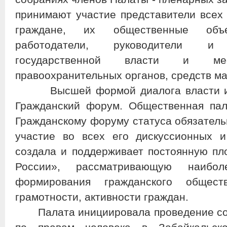
принимают участие представители всех 
граждане, их общественные объ
работодатели, руководители и
государственной власти и мест
правоохранительных органов, средств м
Высшей формой диалога власти и о
Гражданский форум. Общественная пал
Гражданскому форуму статуса обязатель
участие во всех его дискуссионных и
создала и поддерживает постоянную п
России», рассматривающую наибол
формирования гражданского общест
грамотности, активности граждан.
Палата инициировала проведение сов