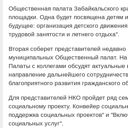
Общественная палата Забайкальского кра
площадки. Одна будет посвящена детям 
будущее: организация детского движения
трудовой занятости и летнего отдыха".
Вторая соберет представителей недавн
муниципальных Общественный палат. На 
Палаты с коллегами обсудят актуальные 
направление дальнейшего сотрудничеств
благоприятного развития гражданского о
Для представителей НКО пройдет ряд сем
социальному проекту. Конвейер социальн
поддержка социальных проектов" и "Вклю
социальных услуг".