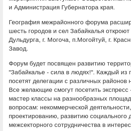
и Администрация Губернатора края.
География межрайонного форума расширя
шесть городов и сел Забайкалья откроют с
Дульдурга, г. Могоча, п.Могойтуй, г. Крас
Завод.
Форум будет посвящен развитию террито
"Забайкалье - сила в людях!". Каждый из 
посетят делегации с различных районов 
Все желающие смогут посетить экспресс 
мастер классы на разнообразных площад
вопросам: некоммерческой деятельности
проектированию, развитию социального 
межсекторного сотрудничества в интерес