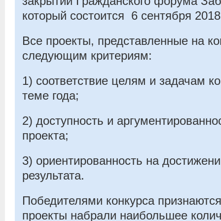
закрытии Гражданского форума Заб
который состоится 6 сентября 2018 
Все проекты, представленные на ко
следующим критериям:
1) соответствие целям и задачам к
теме года;
2) доступность и аргументированно
проекта;
3) ориентированность на достижени
результата.
Победителями конкурса признаются
проекты набрали наибольшее коли