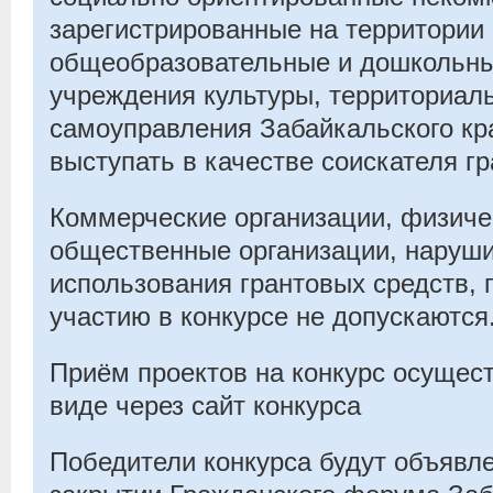
зарегистрированные на территории 
общеобразовательные и дошкольны
учреждения культуры, территориа
самоуправления Забайкальского кр
выступать в качестве соискателя гр
Коммерческие организации, физиче
общественные организации, наруш
использования грантовых средств, 
участию в конкурсе не допускаютс
Приём проектов на конкурс осущес
виде через сайт конкурса
Победители конкурса будут объявл