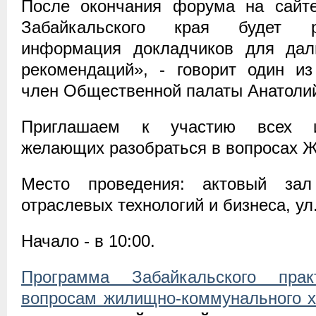
После окончания форума на сайт
Забайкальского края будет р
информация докладчиков для дал
рекомендаций», - говорит один из
член Общественной палаты Анатолий
Приглашаем к участию всех ин
желающих разобраться в вопросах 
Место проведения: актовый зал
отраслевых технологий и бизнеса, ул
Начало - в 10:00.
Программа Забайкальского пра
вопросам жилищно-коммунального 