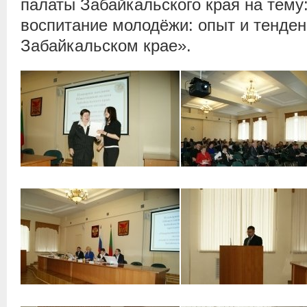
палаты Забайкальского края на тему
воспитание молодёжи: опыт и тенден
Забайкальском крае».