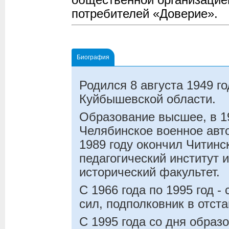
потребителей «Доверие».
Биография
Родился 8 августа 1949 г
Куйбышевской области.
Образование высшее, в 1
Челябинское военное авт
1989 году окончил Читинс
педагогический институт 
исторический факультет.
С 1966 года по 1995 год 
сил, подполковник в отста
С 1995 года со дня образ