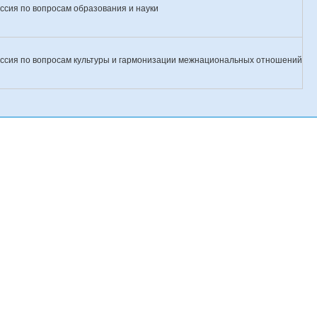
ссия по вопросам образования и науки
ссия по вопросам культуры и гармонизации межнациональных отношений