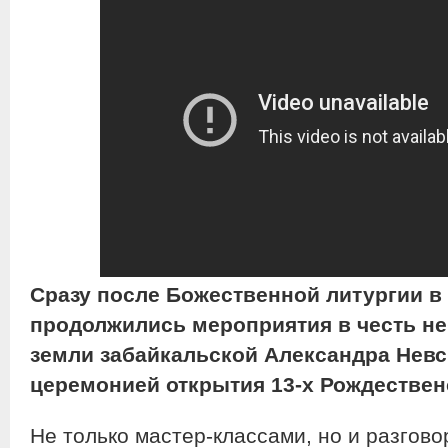
Сразу после Божественной литургии в
продолжились мероприятия в честь не
земли забайкальской Александра Нев
церемонией открытия 13-х Рождествен
Не только мастер-классами, но и разгов