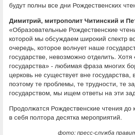
будут полны все дни Рождественских чте
Димитрий, митрополит Читинский и Пе
«Образовательные Рождественские чтения
которой мы обсуждаем широкий спектр во
очередь, которое волнует наше государст
государстве, невозможно отделить. Хотя
государства» - любимая фраза многих бо
церковь не существует вне государства, 
поэтому те проблемы, те трудности, те з
государством, мы ищем ответы на эти за
Продолжатся Рождественские чтения до к
в себя полтора десятка мероприятий.
фото: пресс-служба прави