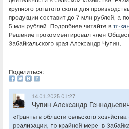
деятельности в сельском хозяйстве. Раз
крупного рогатого скота для производств
продукции составит до 7 млн рублей, а п
5 млн рублей. Подробнее читайте в
тг-ка
Решение прокомментировал член Общес
Забайкальского края Александр Чупин.
Поделиться:
14.01.2025 01:27
Чупин Александр Геннадьеви
«Гранты в области сельского хозяйства
реализации, по крайней мере, в Забайка