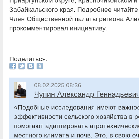
Приаргунском округе, Красночикойском 
Забайкальского края. Подробнее читайте
Член Общественной палаты региона Але
прокомментировал инициативу.
Поделиться:
08.02.2025 08:36
Чупин Александр Геннадьеви
«Подобные исследования имеют важно
эффективности сельского хозяйства в ре
помогают адаптировать агротехнически
местного климата и почв. Это, в свою о