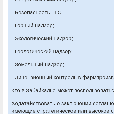
- Безопасность ГТС;
- Горный надзор;
- Экологический надзор;
- Геологический надзор;
- Земельный надзор;
- Лицензионный контроль в фармпроизв
Кто в Забайкалье может воспользовать
Ходатайствовать о заключении соглаше
имеющие стратегическое или высокое 