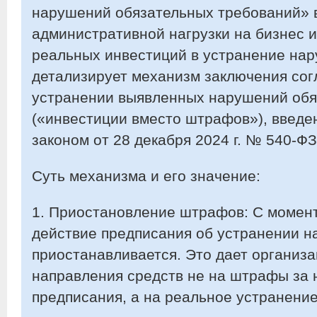
нарушений обязательных требований» 
административной нагрузки на бизнес 
реальных инвестиций в устранение нар
детализирует механизм заключения со
устранении выявленных нарушений обя
(«инвестиции вместо штрафов»), введ
законом от 28 декабря 2024 г. № 540-ФЗ
Суть механизма и его значение:
1. Приостановление штрафов: С момен
действие предписания об устранении 
приостанавливается. Это дает организ
направления средств не на штрафы за
предписания, а на реальное устранение