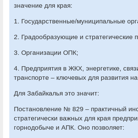
значение для края:
1. Государственные/муниципальные орг
2. Градообразующие и стратегические 
3. Организации ОПК;
4. Предприятия в ЖКХ, энергетике, связ
транспорте – ключевых для развития на
Для Забайкалья это значит:
Постановление № 829 – практичный ин
стратегически важных для края предпри
горнодобыче и АПК. Оно позволяет: