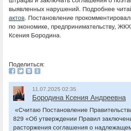
штрафы и заключать соглашения о поэта
выявленных нарушений. Подробнее читай
актов
. Постановление прокомментировал
по экономике, предпринимательству, ЖКХ
Ксения Бородина.
Поделиться:
11.07.2025 02:35
Бородина Ксения Андреевна
«Считаю Постановление Правительства 
829 «Об утверждении Правил заключени
расторжения соглашения о надлежаще