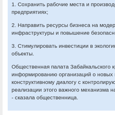
1. Сохранить рабочие места и произво
предприятиях;
2. Направить ресурсы бизнеса на мод
инфраструктуры и повышение безопасн
3. Стимулировать инвестиции в эколог
объекты.
Общественная палата Забайкальского к
информированию организаций о новых 
конструктивному диалогу с контролиру
реализации этого важного механизма на
- сказала общественница.