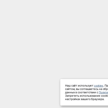
Наш сайт использует 
. П
cookies
сайтом, вы соглашаетесь на об
данных в соответствии с 
Полити
Запретить использование cooki
настройках вашего браузера.