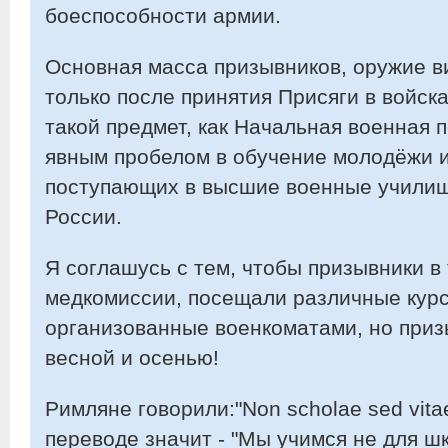
боеспособности армии.
Основная масса призывников, оружие ви
только после принятия Присяги в войск
такой предмет, как Начальная военная 
явным пробелом в обучение молодёжи и
поступающих в высшие военные учили
России.
Я соглашусь с тем, чтобы призывники в
медкомиссии, посещали различные курс
организованные военкоматами, но призы
весной и осенью!
Римляне говорили:"Non scholae sed vitae
переводе значит - "Мы учимся не для шк