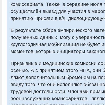
комиссариата. Также в середине июля
осуществлён выезд для участия в меро
принятию Присяги в в/ч, дислоцирующую
В результате сбора эмпирического мат
полученных данных, могу с уверенность
круглогодичная мобилизация не будет 
моментов, которые инициаторы законоп
Призывные и медицинские комиссии со
осенью. А с принятием этого НПА, они 
ляжет дополнительным бременем на пле
ввиду того, что они исполняют обязанн
трудовой деятельности. Членами призы
военнослужащих комиссариатов, являю