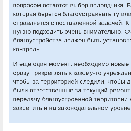
вопросом остается выбор подрядчика. Б
которая берется благоустраивать ту ил
справляется с поставленной задачей. К
нужно подходить очень внимательно. Сч
благоустройства должен быть установ
контроль.
И еще один момент: необходимо новые
сразу прикреплять к какому-то учрежде
чтобы за территорией следили, чтобы д
были ответственные за текущий ремонт.
передачу благоустроенной территории 
закрепить и на законодательном уровне