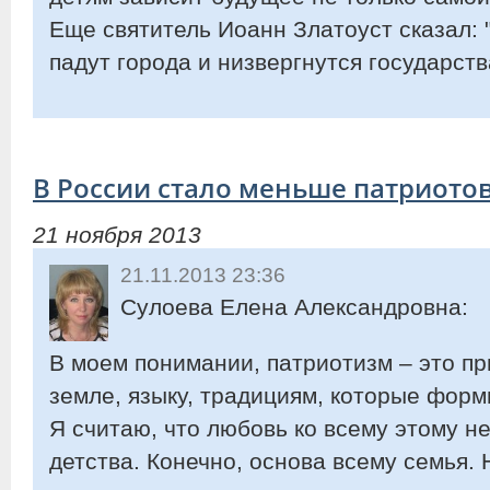
Еще святитель Иоанн Златоуст сказал: 
падут города и низвергнутся государств
В России стало меньше патриото
21 ноября 2013
21.11.2013 23:36
Сулоева Елена Александровна:
В моем понимании, патриотизм – это пр
земле, языку, традициям, которые форм
Я считаю, что любовь ко всему этому н
детства. Конечно, основа всему семья.