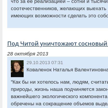
что за ее реализацией – сотни и тысяч
соотечественников, желающих выехать и
имеющих возможности сделать это соб
Под Читой уничтожают сосновый
28 октября 2013
29.10.2013 07:31
Коваленок Наталья Валентиновна
"Как бы ни хотелось нам, людям, счита
природы, жизнь наша подчиняется зако
важнейшего экологического компонента
обречены на сокращение объемов выде