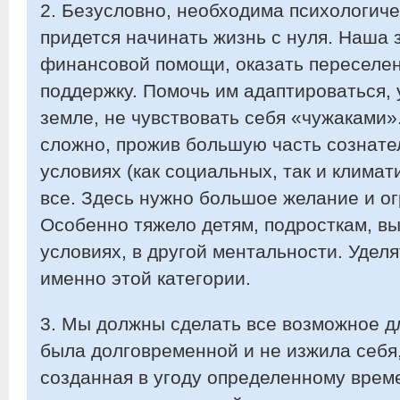
2. Безусловно, необходима психологич
придется начинать жизнь с нуля. Наша 
финансовой помощи, оказать переселе
поддержку. Помочь им адаптироваться, 
земле, не чувствовать себя «чужаками»
сложно, прожив большую часть сознате
условиях (как социальных, так и климат
все. Здесь нужно большое желание и ог
Особенно тяжело детям, подросткам, в
условиях, в другой ментальности. Удел
именно этой категории.
3. Мы должны сделать все возможное д
была долговременной и не изжила себя
созданная в угоду определенному време