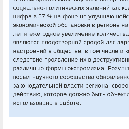
социально-политических явлений как к
цифра в 57 % на фоне не улучшающейс
экономической обстановки в регионе н
лет и ежегодное увеличение количества
являются плодотворной средой для зар
настроений в обществе, в том числе и 
следствие проявление их в деструктив
различные формы экстремизма. Результ
посыл научного сообщества обновленн
законодательной власти региона, своео
действию, которое должно быть объект
использовано в работе.