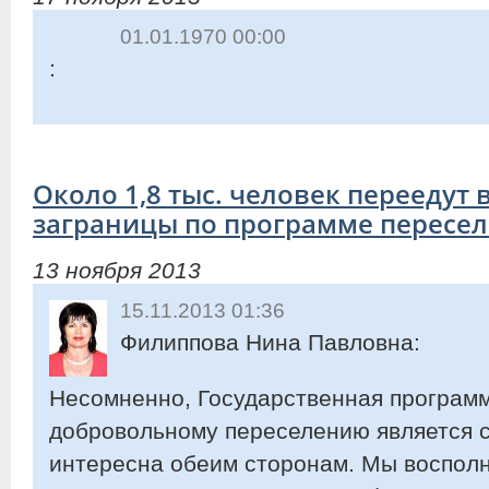
01.01.1970 00:00
:
Около 1,8 тыс. человек переедут 
заграницы по программе пересе
13 ноября 2013
15.11.2013 01:36
Филиппова Нина Павловна:
Несомненно, Государственная программ
добровольному переселению является с
интересна обеим сторонам. Мы воспол