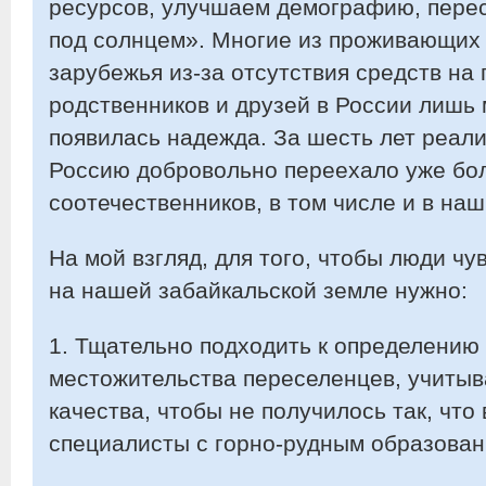
ресурсов, улучшаем демографию, пере
под солнцем». Многие из проживающих 
зарубежья из-за отсутствия средств на 
родственников и друзей в России лишь 
появилась надежда. За шесть лет реал
Россию добровольно переехало уже бо
соотечественников, в том числе и в наш
На мой взгляд, для того, чтобы люди ч
на нашей забайкальской земле нужно:
1. Тщательно подходить к определению
местожительства переселенцев, учиты
качества, чтобы не получилось так, что
специалисты с горно-рудным образовани