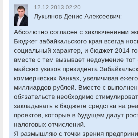
12.12.2013 02:20
Лукьянов Денис Алексеевич:
Абсолютно согласен с заключениями эк
Бюджет забайкальского края всегда но
социальный характер, и бюджет 2014 го
вместе с тем вызывает недоумение тот 
майских указов президента Забайкальск
коммерческих банках, увеличивая ежего
миллиардов рублей. Вместе с выполне
обязательств необходимо стимулироват
закладывать в бюджете средства на р
проектов, которые в будущем дадут рос
налоговых отчислений.
Я размышляю с точки зрения предприн