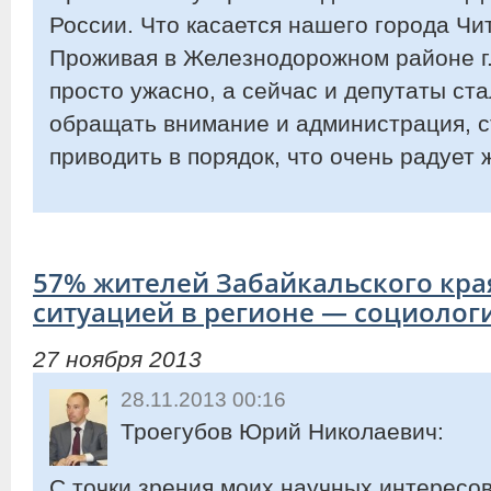
России. Что касается нашего города Чи
Проживая в Железнодорожном районе г
просто ужасно, а сейчас и депутаты ст
обращать внимание и администрация, с
приводить в порядок, что очень радует 
57% жителей Забайкальского кр
ситуацией в регионе — социолог
27 ноября 2013
28.11.2013 00:16
Троегубов Юрий Николаевич:
С точки зрения моих научных интересов