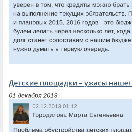
уверен в том, что кредиты можно брать 
на выполнение текущих обязательств. 
и плановых 2015, 2016 годов - это бюдж
будем делать через несколько лет, код
долг станет сопоставим с нашим бюдже
нужно думать в первую очередь.
Детские площадки – ужасы нашег
01 декабря 2013
02.12.2013 01:12
Городилова Марта Евгеньевна:
Проблема обустройства детских площад