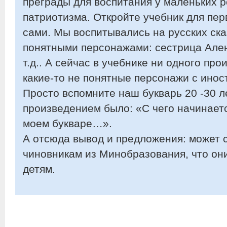
преграды для воспитания у маленьких р
патриотизма. Откройте учебник для пер
сами. Мы воспитывались на русских сказ
понятными персонажами: сестрица Але
т.д.. А сейчас в учебнике ни одного про
какие-то не понятные персонажи с ино
Просто вспомните наш букварь 20 -30 л
произведением было: «С чего начинаетс
моем букваре…».
А отсюда вывод и предложения: может 
чиновникам из Минобразования, что он
детям.