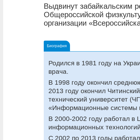
Выдвинут забайкальским р
Общероссийской физкульту
организации «Всероссийск
Биография
Родился в 1981 году на Укра
врача.
В 1998 году окончил средню
2013 году окончил Читински
технический университет (ЧГ
«Информационные системы в
В 2000-2002 году работал в
информационных технологий
С 2002 по 2013 годы работал